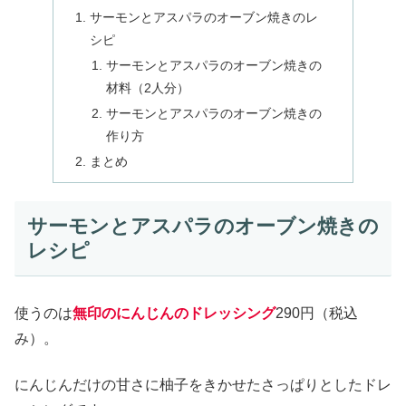
サーモンとアスパラのオーブン焼きのレ
シピ
サーモンとアスパラのオーブン焼きの
材料（2人分）
サーモンとアスパラのオーブン焼きの
作り方
まとめ
サーモンとアスパラのオーブン焼きの
レシピ
使うのは
無印のにんじんのドレッシング
290円（税込
み）。
にんじんだけの甘さに柚子をきかせたさっぱりとしたドレ