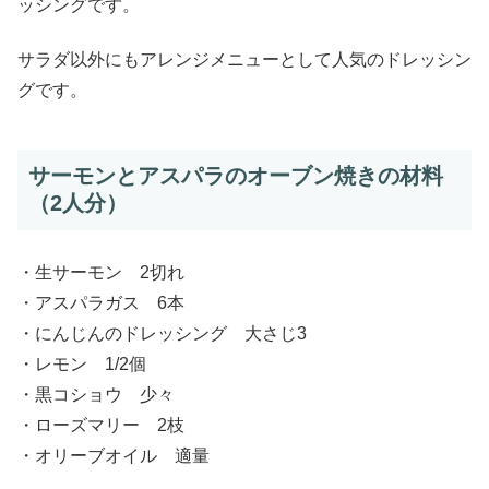
ッシングです。
サラダ以外にもアレンジメニューとして人気のドレッシン
グです。
サーモンとアスパラのオーブン焼きの材料
（2人分）
・生サーモン 2切れ
・アスパラガス 6本
・にんじんのドレッシング 大さじ3
・レモン 1/2個
・黒コショウ 少々
・ローズマリー 2枝
・オリーブオイル 適量