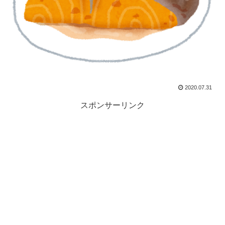
2020.07.31
スポンサーリンク