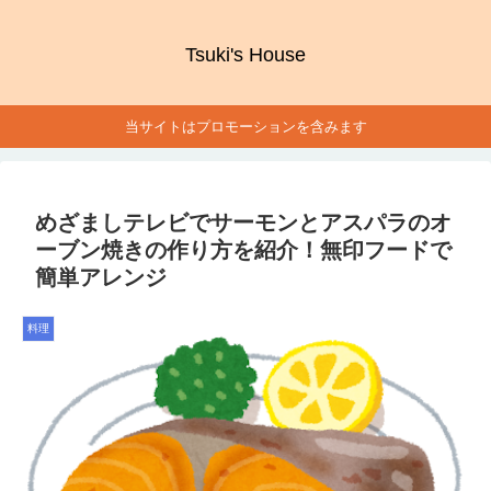
Tsuki's House
当サイトはプロモーションを含みます
めざましテレビでサーモンとアスパラのオ
ーブン焼きの作り方を紹介！無印フードで
簡単アレンジ
料理