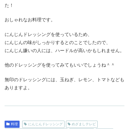
た！
おしゃれなお料理です。
にんじんドレッシングを使っているため、
にんじんの味がしっかりするとのことでしたので、
にんじん嫌いの人には、ハードルが高いかもしれません。
他のドレッシングを使ってみてもいいでしょうね＾＾
無印のドレッシングには、玉ねぎ、レモン、トマトなども
ありますよ。
料理
にんじんドレッシング
めざましテレビ