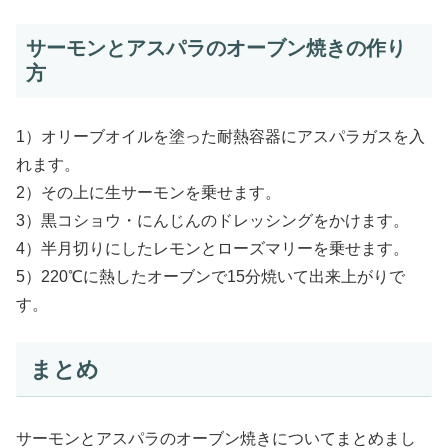
サーモンとアスパラのオーブン焼きの作り
方
1）オリーブオイルを塗った耐熱容器にアスパラガスを入
れます。
2）その上に生サーモンを乗せます。
3）黒コショウ・にんじんのドレッシングをかけます。
4）半月切りにしたレモンとローズマリーを乗せます。
5）220℃に熱したオーブンで15分焼いて出来上がりで
す。
まとめ
サーモンとアスパラのオーブン焼きについてまとめまし