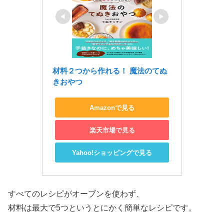
材料２つから作れる！ 魔法のてぬ
きおやつ
Amazonで見る
楽天市場で見る
Yahoo!ショッピングで見る
すべてのレシピがオーブンを使わず、
材料は最大で5つというとにかく簡単なレシピです。