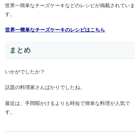
世界一簡単なチーズケーキなどのレシピが掲載されていま
す。
世界一簡単なチーズケーキのレシピはこちら
まとめ
いかがでしたか？
話題の料理家さんばかりでしたね。
最近は、手間暇かけるよりも時短で簡単な料理が人気で
す。