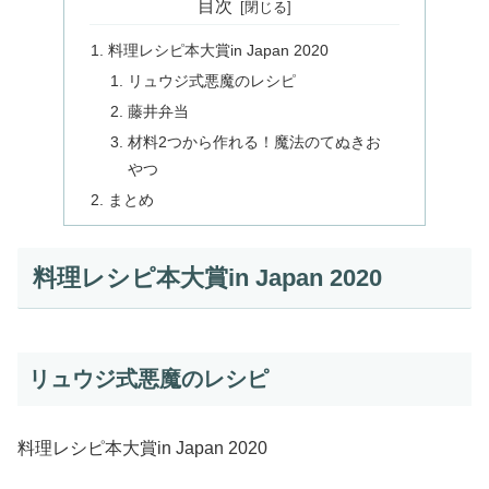
目次
料理レシピ本大賞in Japan 2020
リュウジ式悪魔のレシピ
藤井弁当
材料2つから作れる！魔法のてぬきお
やつ
まとめ
料理レシピ本大賞in Japan 2020
リュウジ式悪魔のレシピ
料理レシピ本大賞in Japan 2020