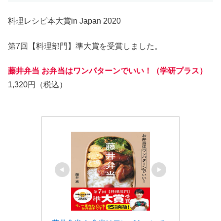
料理レシピ本大賞in Japan 2020
第7回【料理部門】準大賞を受賞しました。
藤井弁当 お弁当はワンパターンでいい！（学研プラス）
1,320円（税込）