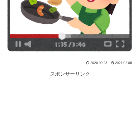
2020.09.23
2021.02.08
スポンサーリンク