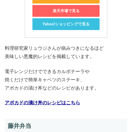
楽天市場で見る
Yahoo!ショッピングで見る
料理研究家リュウジさんが病みつきになるほど
美味しい悪魔的レシピを掲載しています。
電子レンジだけでできるカルボナーラや
焼くだけで簡単キャベツのステーキ、
アボカドの漬け丼などのレシピがあります。
アボカドの漬け丼のレシピはこちら
藤井弁当