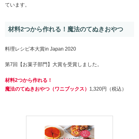
ています。
材料2つから作れる！魔法のてぬきおやつ
料理レシピ本大賞in Japan 2020
第7回【お菓子部門】大賞を受賞しました。
材料2つから作れる！
魔法のてぬきおやつ（ワニブックス）
1,320円（税込）