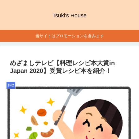
Tsuki's House
当サイトはプロモーションを含みます
めざましテレビ【料理レシピ本大賞in
Japan 2020】受賞レシピ本を紹介！
料理