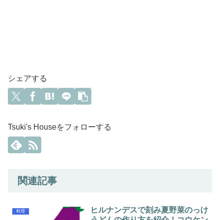
シェアする
Tsuki's Houseをフォローする
関連記事
ヒルナンデスで刻み夏野菜のっけ
料理
うどんの作り方を紹介！コウケン