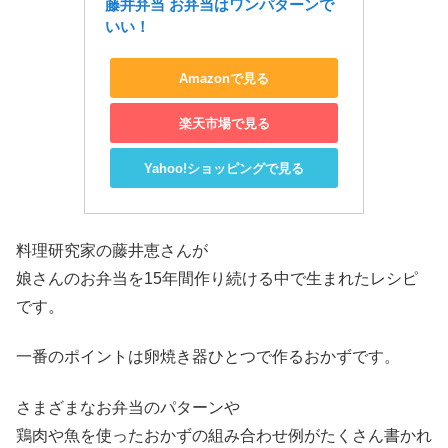
藤井弁当 お弁当はワンパターンで
いい！
Amazonで見る
楽天市場で見る
Yahoo!ショッピングで見る
料理研究家の藤井恵さんが
娘さんのお弁当を15年間作り続ける中で生まれたレシピ
です。
一番のポイントは卵焼き器ひとつで作るおかずです。
さまざまなお弁当のパターンや
鶏肉や魚を使ったおかずの組み合わせ例がたくさん書かれ