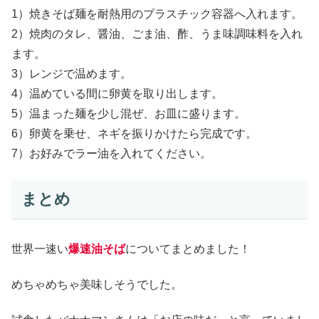
1）焼きそば麺を耐熱用のプラスチック容器へ入れます。
2）焼肉のタレ、醤油、ごま油、酢、うま味調味料を入れ
ます。
3）レンジで温めます。
4）温めている間に卵黄を取り出します。
5）温まった麺を少し混ぜ、お皿に盛ります。
6）卵黄を乗せ、ネギを振りかけたら完成です。
7）お好みでラー油を入れてください。
まとめ
世界一速い
爆速油そば
についてまとめました！
めちゃめちゃ美味しそうでした。