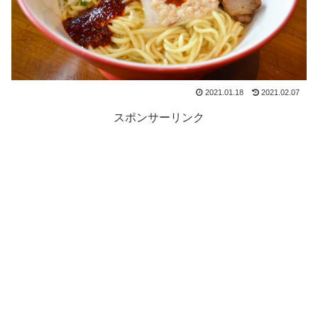
2021.01.18
2021.02.07
スポンサーリンク