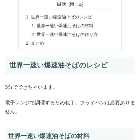
目次
世界一速い爆速油そばのレシピ
世界一速い爆速油そばの材料
世界一速い爆速油そばの作り方
まとめ
世界一速い爆速油そばのレシピ
3分でできちゃいます。
電子レンジで調理するため包丁、フライパンは必要ありま
せん。
世界一速い爆速油そばの材料