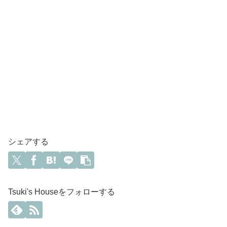
シェアする
Tsuki's Houseをフォローする