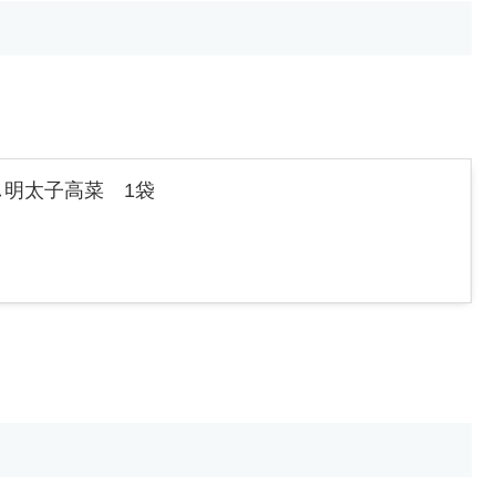
明太子高菜 1袋