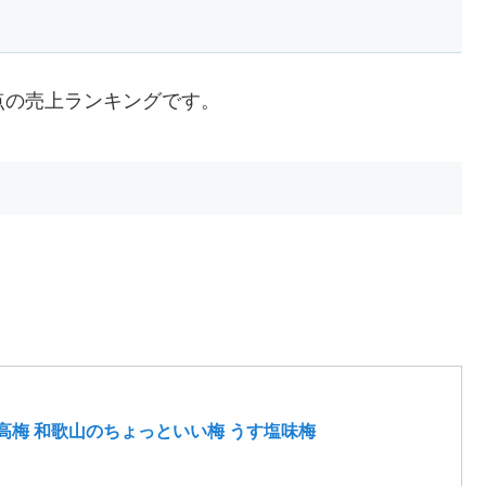
時点の売上ランキングです。
南高梅 和歌山のちょっといい梅 うす塩味梅