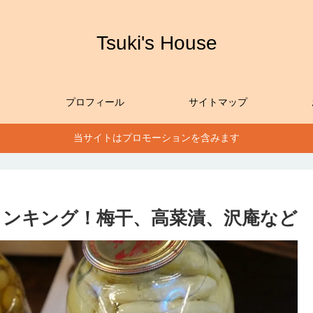
Tsuki's House
プロフィール
サイトマップ
当サイトはプロモーションを含みます
ランキング！梅干、高菜漬、沢庵など