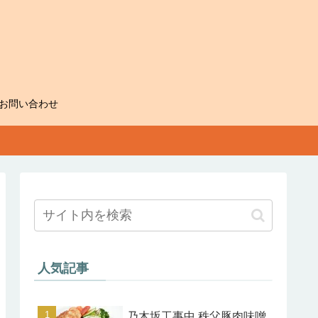
お問い合わせ
人気記事
乃木坂工事中 秩父豚肉味噌