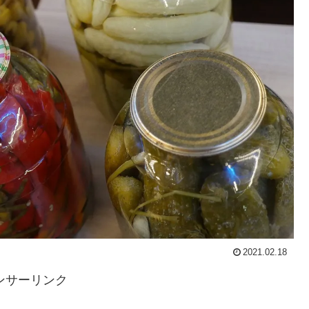
2021.02.18
ンサーリンク