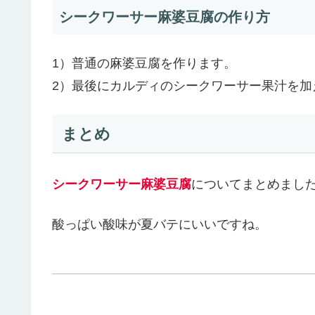
シークワーサー麻婆豆腐の作り方
1）普通の麻婆豆腐を作ります。
2）最後にカルディのシークワーサー果汁を加
まとめ
シークワーサー麻婆豆腐
についてまとめまし
酸っぱい酸味が夏バテにいいですね。