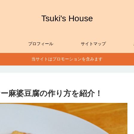
Tsuki's House
プロフィール
サイトマップ
当サイトはプロモーションを含みます
ー麻婆豆腐の作り方を紹介！