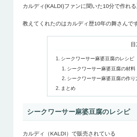
カルディ(KALDI)ファンに聞いた10分で作
教えてくれたのはカルディ歴10年の舞さんで
目
シークワーサー麻婆豆腐のレシピ
シークワーサー麻婆豆腐の材料
シークワーサー麻婆豆腐の作り
まとめ
シークワーサー麻婆豆腐のレシピ
カルディ（KALDI）で販売されている