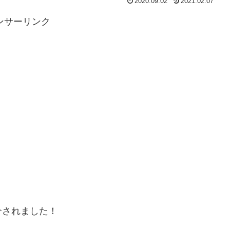
2020.09.02
2021.02.07
ンサーリンク
介されました！