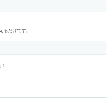
えるだけです。
た！