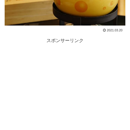
2021.03.20
スポンサーリンク