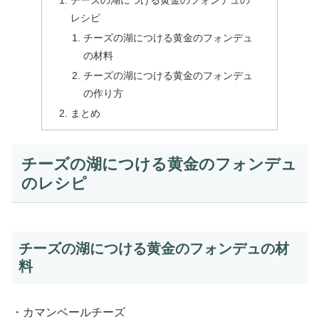
チーズの湖につける黄金のフォンデュの
レシピ
チーズの湖につける黄金のフォンデュ
の材料
チーズの湖につける黄金のフォンデュ
の作り方
まとめ
チーズの湖につける黄金のフォンデュ
のレシピ
チーズの湖につける黄金のフォンデュの材
料
・カマンベールチーズ