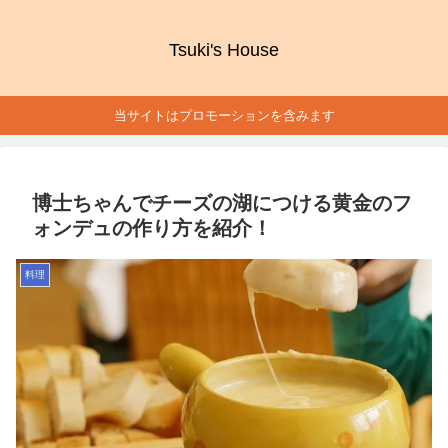
Tsuki's House
当サイトはプロモーションを含みます
博士ちゃんでチーズの湖につける黄金のフ
ォンデュの作り方を紹介！
料理