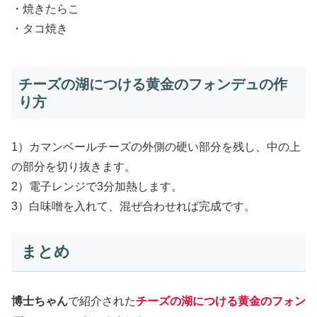
・焼きたらこ
・タコ焼き
チーズの湖につける黄金のフォンデュの作
り方
1）カマンベールチーズの外側の硬い部分を残し、中の上
の部分を切り抜きます。
2）電子レンジで3分加熱します。
3）白味噌を入れて、混ぜ合わせれば完成です。
まとめ
博士ちゃん
で紹介された
チーズの湖につける黄金のフォン