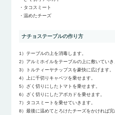
・タコスミート
・温めたチーズ
ナチョステーブルの作り方
1）テーブルの上を消毒します。
2）アルミホイルをテーブルの上に敷いていき
3）トルティーヤチップスを豪快に広げます。
4）上に千切りキャベツを乗せます。
5）ざく切りにしたトマトを乗せます。
6）ざく切りにしたアボカドを乗せます。
7）タコスミートを乗せていきます。
8）最後に温めてとろけたチーズをかければ完