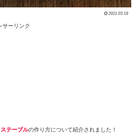
2021.03.19
ンサーリンク
ョステーブル
の作り方について紹介されました！