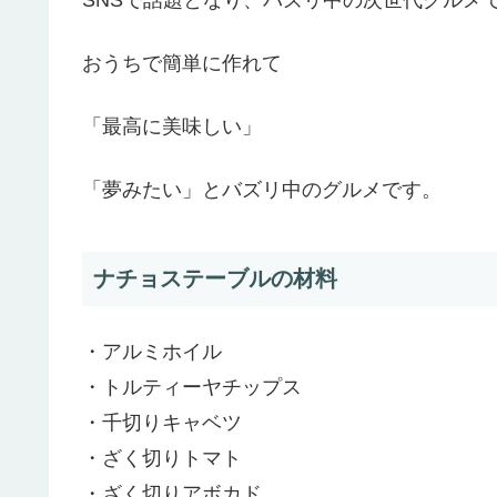
おうちで簡単に作れて
「最高に美味しい」
「夢みたい」とバズリ中のグルメです。
ナチョステーブルの材料
・アルミホイル
・トルティーヤチップス
・千切りキャベツ
・ざく切りトマト
・ざく切りアボカド