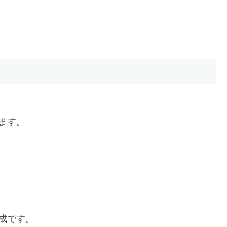
ます。
成です。