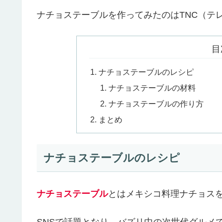
ナチョステーブルを作ってみたのはTNC（テ
目
ナチョステーブルのレシピ
ナチョステーブルの材料
ナチョステーブルの作り方
まとめ
ナチョステーブルのレシピ
ナチョステーブル
とはメキシコ料理ナチョス
SNSで話題となり、バズリ中の次世代グルメ