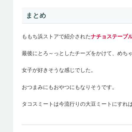
まとめ
ももち浜ストアで紹介された
ナチョステーブ
最後にとろ～っとしたチーズをかけて、めち
女子が好きそうな感じでした。
おつまみにもおやつにもなりそうです。
タコスミートは今流行りの大豆ミートにすれ