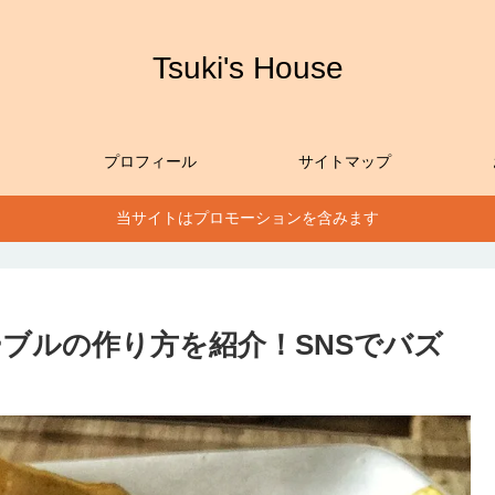
Tsuki's House
プロフィール
サイトマップ
当サイトはプロモーションを含みます
ブルの作り方を紹介！SNSでバズ