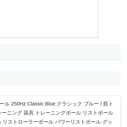
ール 250Hz Classic Blue クラシック ブルー / 筋ト
トレーニング 器具 トレーニングボール リストボール
 リストローラーボール パワーリストボール グッ