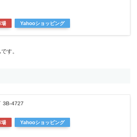
市場
Yahooショッピング
ムです。
B-4727
市場
Yahooショッピング