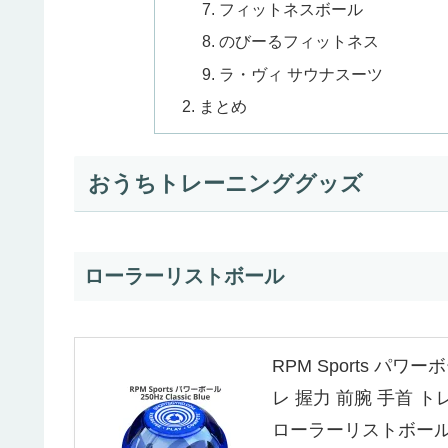
フィットネスボール
のびーるフィットネス
ラ・ヴィ サウナスーツ
まとめ
おうちトレーニンググッズ
ローラーリストボール
RPM Sports パワーボ
レ 握力 前腕 手首 
ローラーリストボール