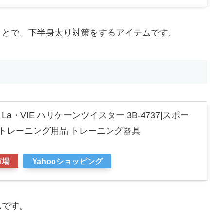
ことで、下半身太り対策をするアイテムです。
・VIE ハリケーンツイスター 3B-4737|スポー
 トレーニング用品 トレーニング器具
市場
Yahooショッピング
ムです。