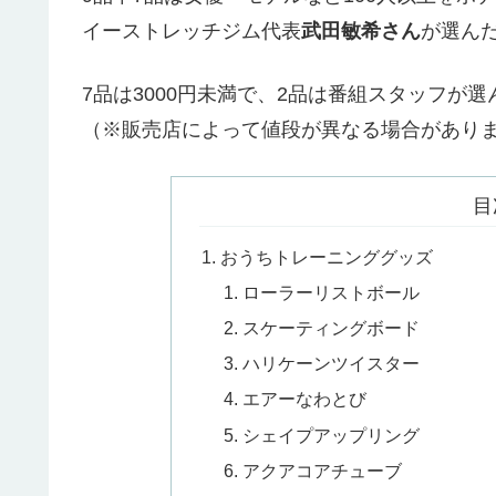
イーストレッチジム代表
武田敏希さん
が選ん
7品は3000円未満で、2品は番組スタッフが選
（※販売店によって値段が異なる場合があり
目
おうちトレーニンググッズ
ローラーリストボール
スケーティングボード
ハリケーンツイスター
エアーなわとび
シェイプアップリング
アクアコアチューブ