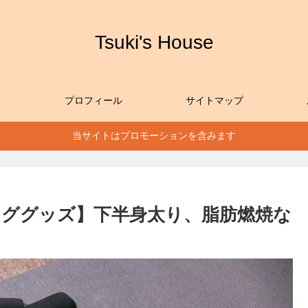
Tsuki's House
プロフィール
サイトマップ
当サイトはプロモーションを含みます
ググッズ】下半身太り、脂肪燃焼な