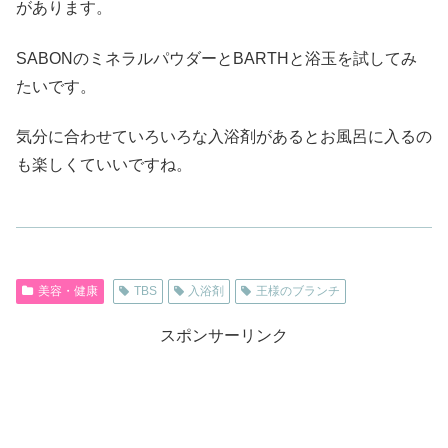
があります。
SABONのミネラルパウダーとBARTHと浴玉を試してみ
たいです。
気分に合わせていろいろな入浴剤があるとお風呂に入るの
も楽しくていいですね。
美容・健康
TBS
入浴剤
王様のブランチ
スポンサーリンク