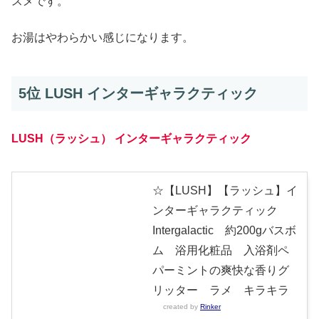
スメです。
お湯はやわらかい感じになります。
5位 LUSH インターギャラクティック
LUSH（ラッシュ） インターギャラクティック
☆【LUSH】【ラッシュ】イ
ンターギャラクティック
Intergalactic 約200gバスボ
ム 浴用化粧品 入浴剤ペ
パーミントの爽快な香りグ
リッター ラメ キラキラ
created by
Rinker