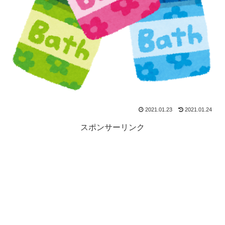
2021.01.23
2021.01.24
スポンサーリンク