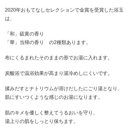
2020年おもてなしセレクションで金賞を受賞した浴玉
は、
「和」硫黄の香り
「華」当帰の香り の2種類あります。
布にくるまれたそのままの形でお湯に入れます。
炭酸浴で温浴効果が高まり湯冷めしにくいです。
揉みだすとナトリウムが溶けだしたにごり湯となり、
肌にすいつくような感じのお湯になります。
肌のキメを優しく整えてうるおいを守り、
湯上りの肌をしっとり保ちます。