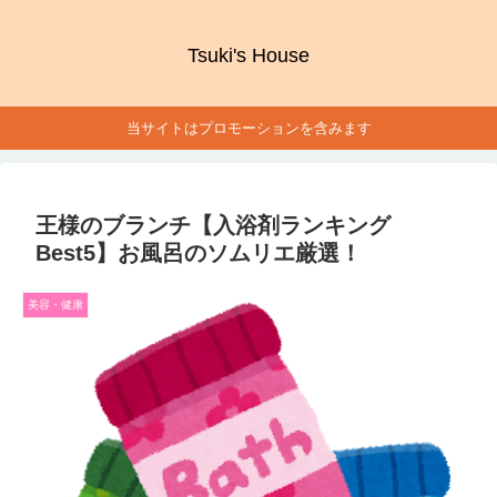
Tsuki's House
当サイトはプロモーションを含みます
王様のブランチ【入浴剤ランキング
Best5】お風呂のソムリエ厳選！
美容・健康