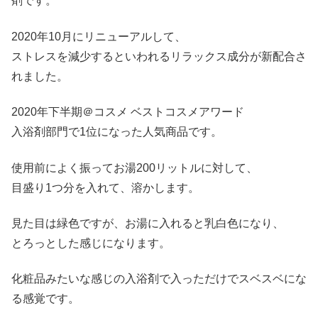
剤です。
2020年10月にリニューアルして、
ストレスを減少するといわれるリラックス成分が新配合さ
れました。
2020年下半期＠コスメ ベストコスメアワード
入浴剤部門で1位になった人気商品です。
使用前によく振ってお湯200リットルに対して、
目盛り1つ分を入れて、溶かします。
見た目は緑色ですが、お湯に入れると乳白色になり、
とろっとした感じになります。
化粧品みたいな感じの入浴剤で入っただけでスベスベにな
る感覚です。