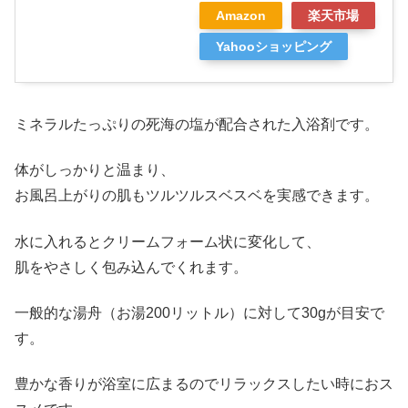
Amazon
楽天市場
Yahooショッピング
ミネラルたっぷりの死海の塩が配合された入浴剤です。
体がしっかりと温まり、
お風呂上がりの肌もツルツルスベスベを実感できます。
水に入れるとクリームフォーム状に変化して、
肌をやさしく包み込んでくれます。
一般的な湯舟（お湯200リットル）に対して30gが目安で
す。
豊かな香りが浴室に広まるのでリラックスしたい時におス