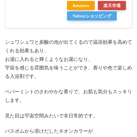
Amazon
楽天市場
Yahooショッピング
シュワシュワと炭酸の泡が出てくるので温浴効果を高めて
くれる効果もあり、
お湯に入れると輝くようなお湯になり、
宇宙を感じる雰囲気を味うことができ、香りや色で楽しめ
る入浴剤です。
ペパーミントのさわやかな香りで、お肌も気分もスッキリ
します。
見た目は宇宙空間みたいで非日常的です。
バスボムから溶けだしたネオンカラーが