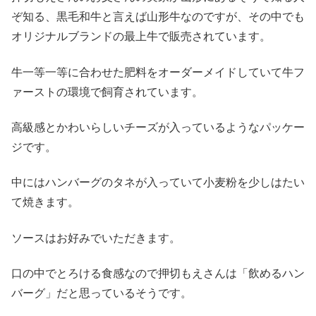
ぞ知る、黒毛和牛と言えば山形牛なのですが、その中でも
オリジナルブランドの最上牛で販売されています。
牛一等一等に合わせた肥料をオーダーメイドしていて牛フ
ァーストの環境で飼育されています。
高級感とかわいらしいチーズが入っているようなパッケー
ジです。
中にはハンバーグのタネが入っていて小麦粉を少しはたい
て焼きます。
ソースはお好みでいただきます。
口の中でとろける食感なので押切もえさんは「飲めるハン
バーグ」だと思っているそうです。