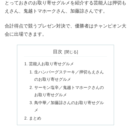
とっておきのお取り寄せグルメを紹介する芸能人は押切も
えさん、鬼越トマホークさん、加藤諒さんです。
合計得点で競うプレゼン対決で、優勝者はチャンピオン大
会に出場できます。
目次
芸能人お取り寄せグルメ
生ハンバーグステーキ／押切もえさん
のお取り寄せグルメ
サーモン塩辛／鬼越トマホークさんの
お取り寄せグルメ
鳥中華／加藤諒さんのお取り寄せグル
メ
まとめ