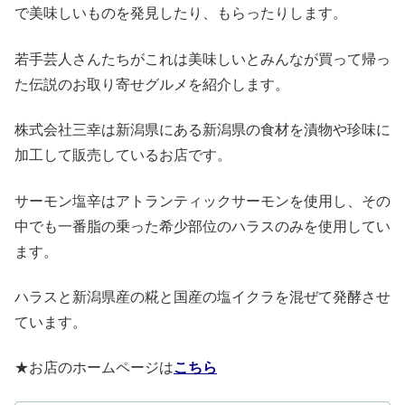
で美味しいものを発見したり、もらったりします。
若手芸人さんたちがこれは美味しいとみんなが買って帰っ
た伝説のお取り寄せグルメを紹介します。
株式会社三幸は新潟県にある新潟県の食材を漬物や珍味に
加工して販売しているお店です。
サーモン塩辛はアトランティックサーモンを使用し、その
中でも一番脂の乗った希少部位のハラスのみを使用してい
ます。
ハラスと新潟県産の糀と国産の塩イクラを混ぜて発酵させ
ています。
★お店のホームページは
こちら