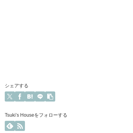
シェアする
Tsuki's Houseをフォローする