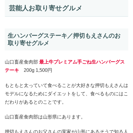
芸能人お取り寄せグルメ
生ハンバーグステーキ／押切もえさんのお
取り寄せグルメ
山口畜産食肉部
最上牛プレミアム手ごね生ハンバーグス
テーキ
200g 1,500円
もともと太っていて食べることが大好きな押切もえさんは
モデルになるためにダイエットをして、食べるものにはこ
だわりがあるとのことです。
山口畜産食肉部は山形県にあります。
押切もえさんのお父さんの実家が山形にあるそうで知る人