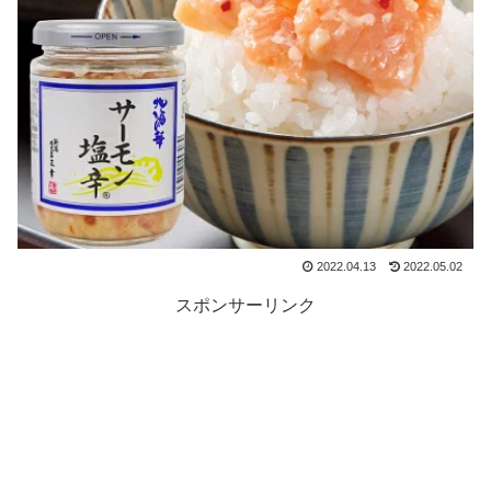
2022.04.13
2022.05.02
スポンサーリンク