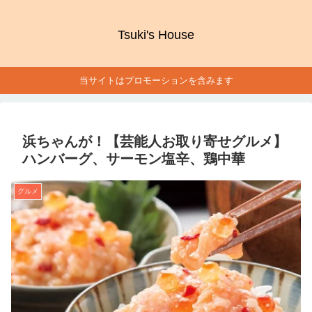
Tsuki's House
当サイトはプロモーションを含みます
浜ちゃんが！【芸能人お取り寄せグルメ】
ハンバーグ、サーモン塩辛、鶏中華
グルメ