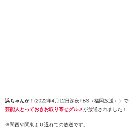
浜ちゃんが！
(2022年4月12日深夜FBS（福岡放送））で
芸能人とっておきお取り寄せグルメ
が放送されました！
※関西や関東より遅れての放送です。