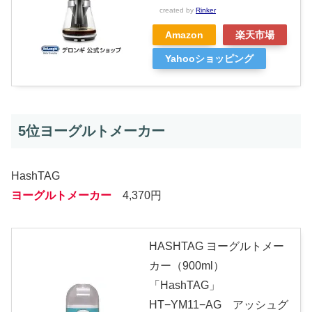
created by
Rinker
Amazon
楽天市場
Yahooショッピング
5位ヨーグルトメーカー
HashTAG
ヨーグルトメーカー
4,370円
HASHTAG ヨーグルトメー
カー（900ml）
「HashTAG」
HT−YM11−AG アッシュグ