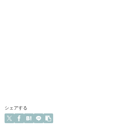
シェアする