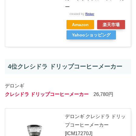
ー
created by
Rinker
Amazon
楽天市場
Yahooショッピング
4位クレシドラ ドリップコーヒーメーカー
デロンギ
クレシドラ ドリップコーヒーメーカー
26,780円
デロンギ クレシドラ ドリッ
プコーヒーメーカー
[ICM17270J]