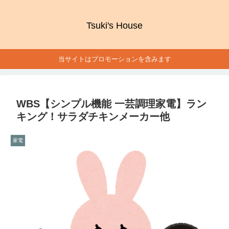
Tsuki's House
当サイトはプロモーションを含みます
WBS【シンプル機能 一芸調理家電】ラン
キング！サラダチキンメーカー他
家電