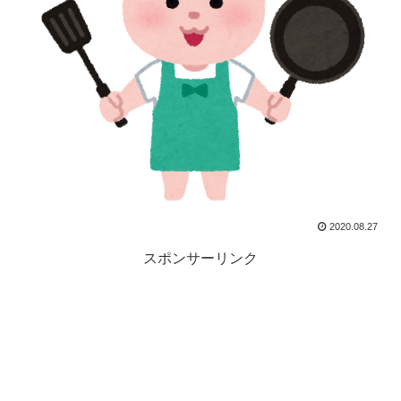
2020.08.27
スポンサーリンク