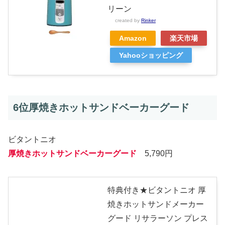
リーン
created by
Rinker
Amazon
楽天市場
Yahooショッピング
6位厚焼きホットサンドベーカーグード
ビタントニオ
厚焼きホットサンドベーカーグード
5,790円
特典付き★ビタントニオ 厚
焼きホットサンドメーカー
グード リサラーソン プレス