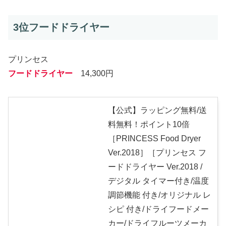
3位フードドライヤー
プリンセス
フードドライヤー
14,300円
【公式】ラッピング無料/送
料無料！ポイント10倍
［PRINCESS Food Dryer
Ver.2018］［プリンセス フ
ードドライヤー Ver.2018 /
デジタル タイマー付き/温度
調節機能 付き/オリジナル レ
シピ 付き/ドライフードメー
カー/ドライフルーツメーカ