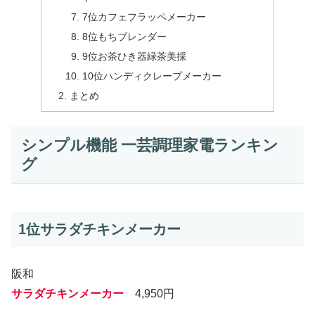
7位カフェフラッペメーカー
8位もちブレンダー
9位お茶ひき器緑茶美採
10位ハンディクレープメーカー
まとめ
シンプル機能 一芸調理家電ランキン
グ
1位サラダチキンメーカー
阪和
サラダチキンメーカー
4,950円