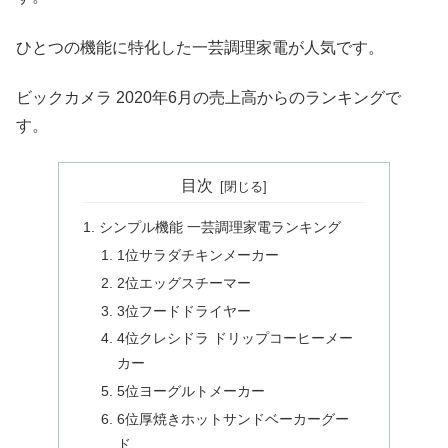
ひとつの機能に特化した一芸調理家電が人気です。
ビックカメラ 2020年6月の売上高からのランキングで
す。
目次
シンプル機能 一芸調理家電ランキング
1位サラダチキンメーカー
2位エッグスチーマー
3位フードドライヤー
4位クレシドラ ドリップコーヒーメー
カー
5位ヨーグルトメーカー
6位厚焼きホットサンドベーカーグー
ド