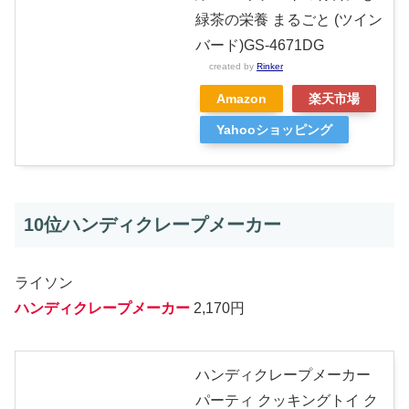
緑茶の栄養 まるごと (ツイン
バード)GS-4671DG
created by
Rinker
Amazon
楽天市場
Yahooショッピング
10位ハンディクレープメーカー
ライソン
ハンディクレープメーカー
2,170円
ハンディクレープメーカー
パーティ クッキングトイ ク