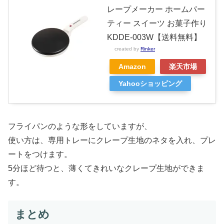
レープメーカー ホームパー
ティー スイーツ お菓子作り
KDDE-003W【送料無料】
created by
Rinker
Amazon
楽天市場
Yahooショッピング
フライパンのような形をしていますが、
使い方は、専用トレーにクレープ生地のネタを入れ、プレ
ートをつけます。
5分ほど待つと、薄くてきれいなクレープ生地ができま
す。
まとめ