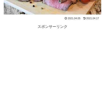
2021.04.05
2021.04.17
スポンサーリンク