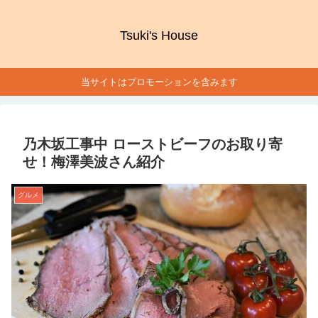
Tsuki's House
当サイトはプロモーションを含みます
乃木坂工事中 ローストビーフのお取り寄
せ！梅澤美波さん紹介
グルメ