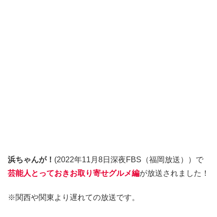
浜ちゃんが！
(2022年11月8日深夜FBS（福岡放送））で
芸能人とっておきお取り寄せグルメ編
が放送されました！
※関西や関東より遅れての放送です。