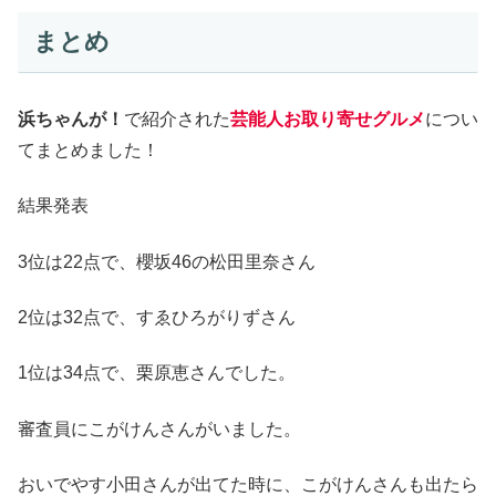
まとめ
浜ちゃんが！
で紹介された
芸能人お取り寄せグルメ
につい
てまとめました！
結果発表
3位は22点で、櫻坂46の松田里奈さん
2位は32点で、すゑひろがりずさん
1位は34点で、栗原恵さんでした。
審査員にこがけんさんがいました。
おいでやす小田さんが出てた時に、こがけんさんも出たら