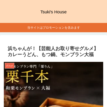
Tsuki's House
当サイトはプロモーションを含みます
浜ちゃんが！【芸能人お取り寄せグルメ】
カレーうどん、もつ鍋、モンブラン大福
グルメ