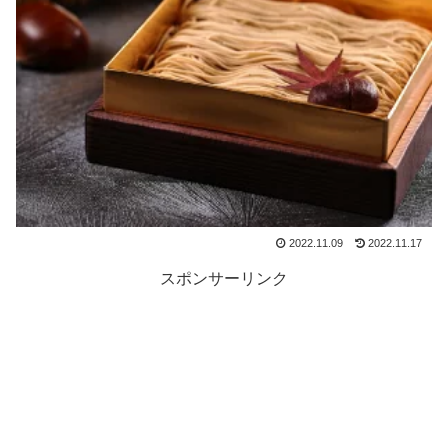
2022.11.09
2022.11.17
スポンサーリンク