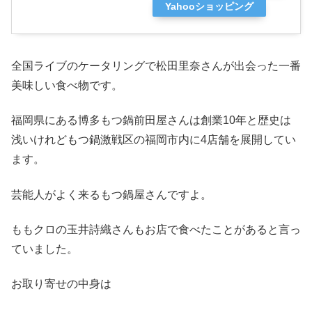
Yahooショッピング
全国ライブのケータリングで松田里奈さんが出会った一番
美味しい食べ物です。
福岡県にある博多もつ鍋前田屋さんは創業10年と歴史は
浅いけれどもつ鍋激戦区の福岡市内に4店舗を展開してい
ます。
芸能人がよく来るもつ鍋屋さんですよ。
ももクロの玉井詩織さんもお店で食べたことがあると言っ
ていました。
お取り寄せの中身は