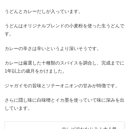
うどんとカレーだしが入っています。
うどんはオリジナルブレンドの小麦粉を使った生うどんで
す。
カレーの辛さは辛いというより深いそうです。
カレーは厳選した十種類のスパイスを調合し、完成までに
1年以上の歳月をかけました。
ジャガイモの旨味とソテーオニオンの甘みが特徴です。
さらに隠し味に白味噌とイカ墨を使っていて味に深みを出
しています。