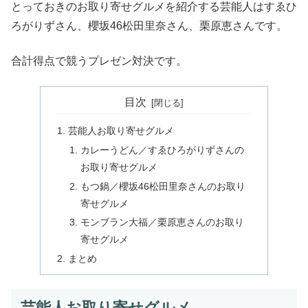
とっておきのお取り寄せグルメを紹介する芸能人はすゑひ
ろがりずさん、櫻坂46松田里奈さん、栗原恵さんです。
合計得点で競うプレゼン対決です。
目次
芸能人お取り寄せグルメ
カレーうどん／すゑひろがりずさんの
お取り寄せグルメ
もつ鍋／櫻坂46松田里奈さんのお取り
寄せグルメ
モンブラン大福／栗原恵さんのお取り
寄せグルメ
まとめ
芸能人お取り寄せグルメ