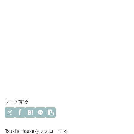
シェアする
Tsuki's Houseをフォローする