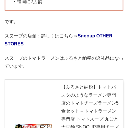
・福岡に2店舗
です。
スヌープの店舗：詳しくはこちら⇒
Snooup OTHER
STORES
スヌープのトマトラーメンはふるさと納税の返礼品になっ
ています。
【ふるさと納税】トマトパ
スタのようなラーメン専門
店のトマトチーズラーメン5
食セット – トマトラーメン
専門店 トマトスープ 丸ごと
大豆麺 SNOOUP専用チーズ