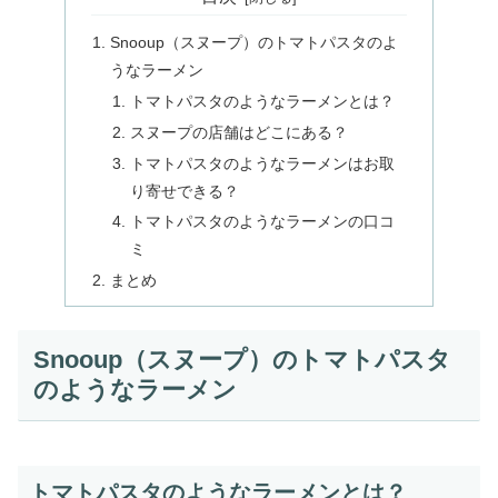
Snooup（スヌープ）のトマトパスタのよ
うなラーメン
トマトパスタのようなラーメンとは？
スヌープの店舗はどこにある？
トマトパスタのようなラーメンはお取
り寄せできる？
トマトパスタのようなラーメンの口コ
ミ
まとめ
Snooup（スヌープ）のトマトパスタ
のようなラーメン
トマトパスタのようなラーメンとは？