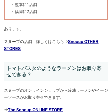
・熊本に1店舗
・福岡に2店舗
あります。
スヌープの店舗：詳しくはこちら⇒
Snooup OTHER
STORES
トマトパスタのようなラーメンはお取り寄
せできる？
スヌープのオンラインショップから冷凍ラーメンやイージ
ーソースがお取り寄せできます。
⇒
The Snooup ONLINE STORE