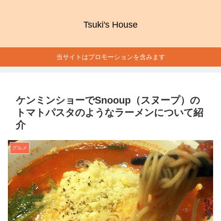
Tsuki's House
当サイトはプロモーションを含みます
ケンミンショーでSnooup（スヌープ）の
トマトパスタのようなラーメンについて紹
介
グルメ