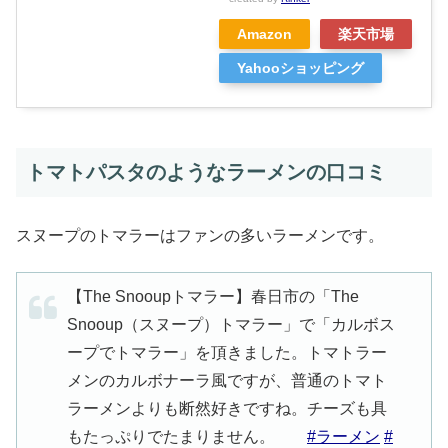
Amazon
楽天市場
Yahooショッピング
トマトパスタのようなラーメンの口コミ
スヌープのトマラーはファンの多いラーメンです。
【The Snooupトマラー】春日市の「The
Snooup（スヌープ）トマラー」で「カルボス
ープでトマラー」を頂きました。トマトラー
メンのカルボナーラ風ですが、普通のトマト
ラーメンよりも断然好きですね。チーズも具
もたっぷりでたまりません。
#ラーメン
#