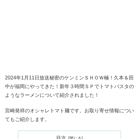
2024年1月11日放送秘密のケンミンＳＨＯＷ極！久本＆田
中が福岡にやってきた！新年３時間ＳＰでトマトパスタの
ようなラーメンについて紹介されました！
宮崎発祥のオシャレトマト麺です。お取り寄せ情報につい
てもご紹介します。
目次