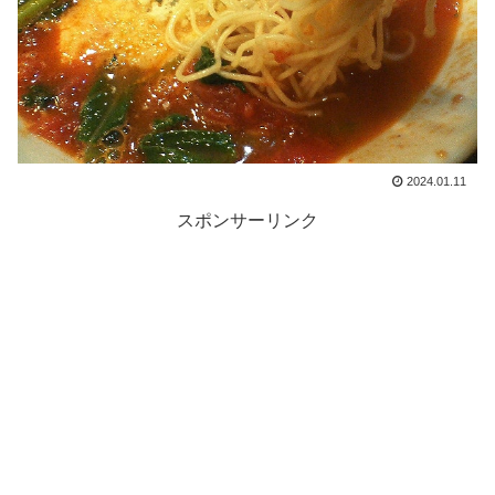
2024.01.11
スポンサーリンク