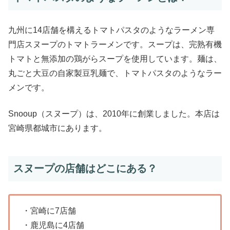
九州に14店舗を構えるトマトパスタのようなラーメン専
門店スヌープのトマトラーメンです。スープは、完熟有機
トマトと無添加の鶏がらスープを使用しています。麺は、
丸ごと大豆の自家製豆乳麺で、トマトパスタのようなラー
メンです。
Snooup（スヌープ）は、2010年に創業しました。本店は
宮崎県都城市にあります。
スヌープの店舗はどこにある？
・宮崎に7店舗
・鹿児島に4店舗