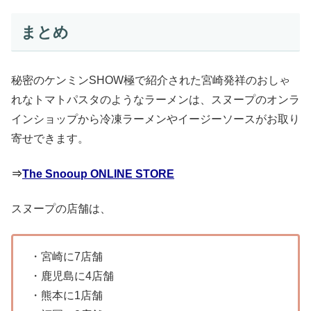
まとめ
秘密のケンミンSHOW極で紹介された宮崎発祥のおしゃ
れなトマトパスタのようなラーメンは、スヌープのオンラ
インショップから冷凍ラーメンやイージーソースがお取り
寄せできます。
⇒
The Snooup ONLINE STORE
スヌープの店舗は、
・宮崎に7店舗
・鹿児島に4店舗
・熊本に1店舗