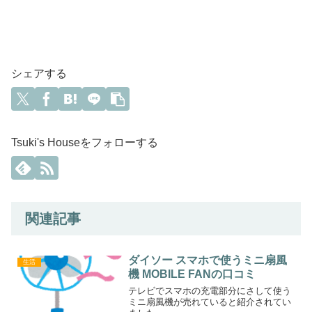
シェアする
Tsuki's Houseをフォローする
関連記事
ダイソー スマホで使うミニ扇風
生活
機 MOBILE FANの口コミ
テレビでスマホの充電部分にさして使う
ミニ扇風機が売れていると紹介されてい