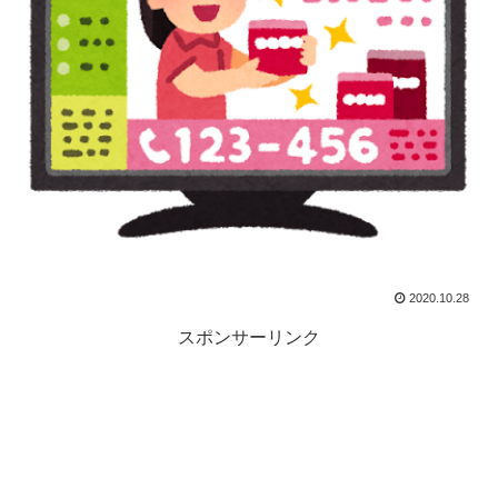
2020.10.28
スポンサーリンク