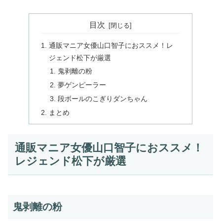
目次
通販マニア女優山口智子におススメ！レ
ジェンド松下が厳選
鬼剥離の粉
夢ゲンピーラー
段ボールのこぎりダンちゃん
まとめ
通販マニア女優山口智子におススメ！
レジェンド松下が厳選
鬼剥離の粉