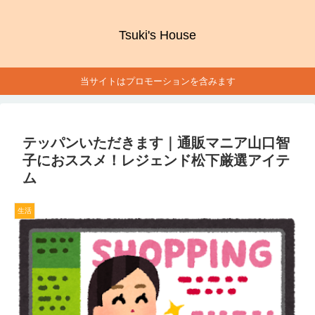
Tsuki's House
当サイトはプロモーションを含みます
テッパンいただきます｜通販マニア山口智
子におススメ！レジェンド松下厳選アイテ
ム
生活