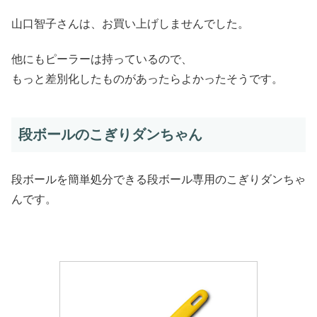
山口智子さんは、お買い上げしませんでした。
他にもピーラーは持っているので、
もっと差別化したものがあったらよかったそうです。
段ボールのこぎりダンちゃん
段ボールを簡単処分できる段ボール専用のこぎりダンちゃ
んです。