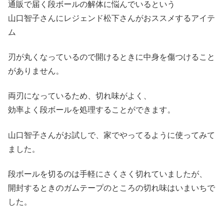
通販で届く段ボールの解体に悩んでいるという
山口智子さんにレジェンド松下さんがおススメするアイテ
ム
刃が丸くなっているので開けるときに中身を傷つけること
がありません。
両刃になっているため、切れ味がよく、
効率よく段ボールを処理することができます。
山口智子さんがお試しで、家でやってるように使ってみて
ました。
段ボールを切るのは手軽にさくさく切れていましたが、
開封するときのガムテープのところの切れ味はいまいちで
した。