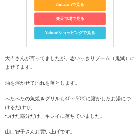
Amazonで見る
楽天市場で見る
Yahoo!ショッピングで見る
大吉さんが言ってましたが、思いっきりブーム（鬼滅）に
よせてます。
油を浮かせて汚れを落とします。
べたべたの魚焼きグリルも40～50℃に溶かしたお湯につ
けるだけで、
つけた部分だけ、キレイに落ちていました。
山口智子さんお買い上げです。