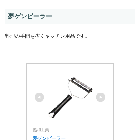
夢ゲンピーラー
料理の手間を省くキッチン用品です。
協和工業
夢ゲンピーラー