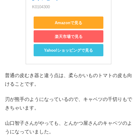
K0104300
Amazonで見る
楽天市場で見る
Yahoo!ショッピングで見る
普通の皮むき器と違う点は、柔らかいものトマトの皮も向
けることです。
刃が熊手のようになっているので、キャベツの千切りもで
きちゃいます。
山口智子さんがやっても、とんかつ屋さんのキャベツのよ
うになっていました。