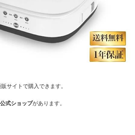
通販サイトで購入できます。
公式ショップ
があります。