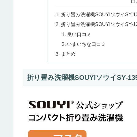
目
折り畳み洗濯機SOUYIソウイSY-
折り畳み洗濯機SOUYIソウイSY-1
良い口コミ
いまいちな口コミ
まとめ
折り畳み洗濯機SOUYIソウイSY-1