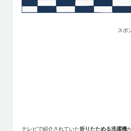
スポ
テレビで紹介されていた
折りたためる洗濯機