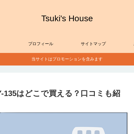
Tsuki's House
プロフィール
サイトマップ
当サイトはプロモーションを含みます
Y-135はどこで買える？口コミも紹