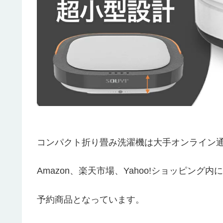
コンパクト折り畳み洗濯機は大手オンライン
Amazon、楽天市場、Yahoo!ショッピング内に
予約商品となっています。