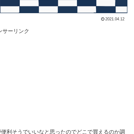
2021.04.12
ンサーリンク
が便利そうでいいなと思ったのでどこで買えるのか調