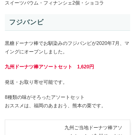
スイーツバウム・フィナンシェ2個・ショコラ
フジバンビ
黒糖ドーナツ棒でお馴染みのフジバンビが2020年7月、マ
イングにオープンしました。
九州ドーナツ棒アソートセット 1,620円
発送・お取り寄せ可能です。
8種類の味がそろったアソートセット
おススメは、福岡のあまおう、熊本の栗です。
九州ご当地ドーナツ棒アソ