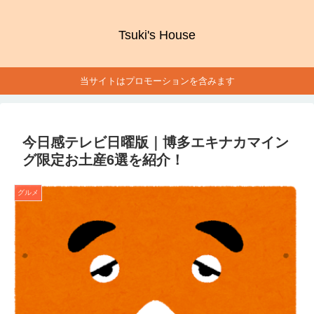
Tsuki's House
当サイトはプロモーションを含みます
今日感テレビ日曜版｜博多エキナカマイン
グ限定お土産6選を紹介！
グルメ