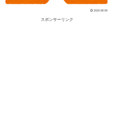
2020.08.09
スポンサーリンク