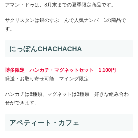
アマン・ドゥは、8月末までの夏季限定商品です。
サクリスタンは銀のすぷーんで人気ナンバー1の商品で
す。
にっぽんCHACHACHA
博多限定 ハンカチ・マグネットセット 1,100円
発送・お取り寄せ可能 マイング限定
ハンカチは8種類、マグネットは3種類 好きな組み合わ
せができます。
アペティート・カフェ