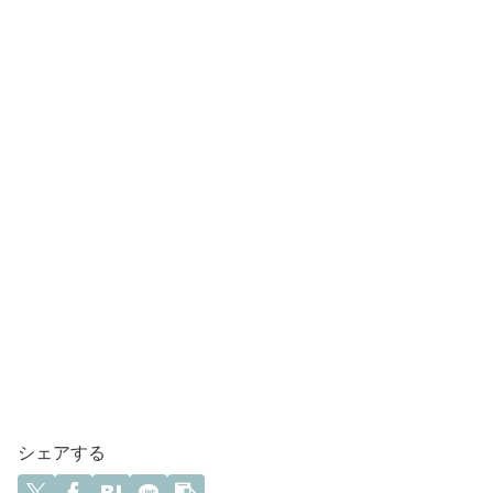
シェアする