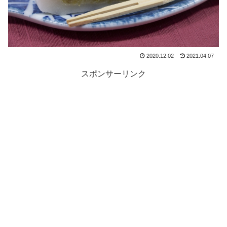
2020.12.02
2021.04.07
スポンサーリンク