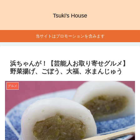
Tsuki's House
当サイトはプロモーションを含みます
浜ちゃんが！【芸能人お取り寄せグルメ】
野菜揚げ、ごぼう、大福、水まんじゅう
グルメ