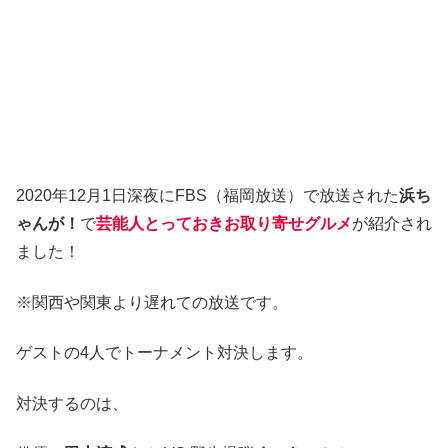
2020年12月1日深夜にFBS（福岡放送）で放送された
浜ち
ゃんが！
で
芸能人とっておきお取り寄せグルメ
が紹介され
ました！
※関西や関東より遅れての放送です。
ゲストの4人でトーナメント対決します。
対決するのは、