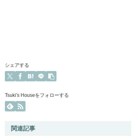
シェアする
Tsuki's Houseをフォローする
関連記事