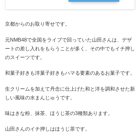
京都からのお取り寄せです。
元NMB48で全国をライブで回っていた山田さんは、デザ
ートの差し入れをもらうことが多く、その中でもイチ押し
のスイーツです。
和菓子好きも洋菓子好きもハマる要素のあるお菓子です。
生クリームを加えて丹念に仕上げた和と洋を調和させた新
しい風味の水まんじゅうです。
味はきな粉、抹茶、ほうじ茶の3種類あります。
山田さんのイチ押しはほうじ茶です。